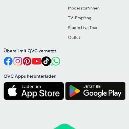
Moderator*innen
TV-Empfang
Studio Live Tour
Outlet
Überall mit QVC vernetzt
QVC Apps herunterladen