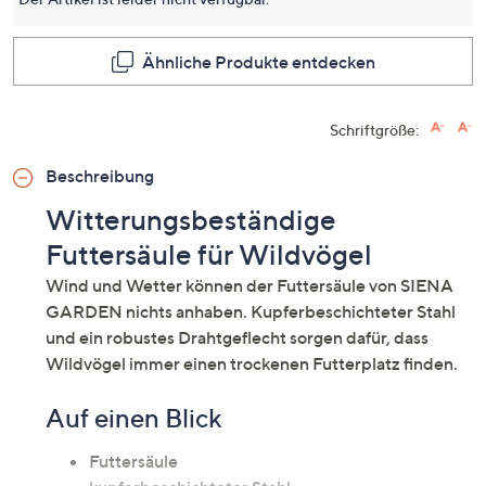
Seite.
Ähnliche Produkte entdecken
Schriftgröße:
Beschreibung
Witterungsbeständige
Futtersäule für Wildvögel
Wind und Wetter können der Futtersäule von SIENA
GARDEN nichts anhaben. Kupferbeschichteter Stahl
und ein robustes Drahtgeflecht sorgen dafür, dass
Wildvögel immer einen trockenen Futterplatz finden.
Auf einen Blick
Futtersäule