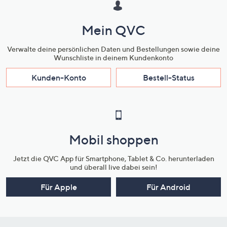
Mein QVC
Verwalte deine persönlichen Daten und Bestellungen sowie deine
Wunschliste in deinem Kundenkonto
Kunden-Konto
Bestell-Status
Mobil shoppen
Jetzt die QVC App für Smartphone, Tablet & Co. herunterladen
und überall live dabei sein!
Für Apple
Für Android