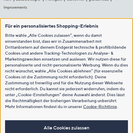
Improvements
Für ein personalisiertes Shopping-Erlebnis
Bitte wähle „Alle Cookies zulassen“, wenn du damit
einverstanden bist, dass wir in Zusammenarbeit mit
Drittanbietern auf deinem Endgerät technische & profilbildende
Cookies und andere Tracking-Technologien zu Analyse- &
Marketingzwecken einsetzen und auslesen. Wir nutzen diese für
personalisierte und nicht-personalisierte Werbung. Wenn du dies
nicht wünschst, wähle „Alle Cookies ablehnen“ (für essenzielle
Cookies ist die Zustimmung nicht erforderlich). Deine
Zustimmung ist freiwillig und für die Nutzung dieser Webseite
nicht erforderlich. Du kannst sie jederzeit widerrufen, indem du
unter „Cookie-Einstellungen“ deine Auswahl änderst. Dies lässt
die Rechtmäßigkeit der bisherigen Verarbeitung unberührt.
Mehr Informationen findest du in unserer
Cookie-Richtlinie
.
Alle Cookies zulassen