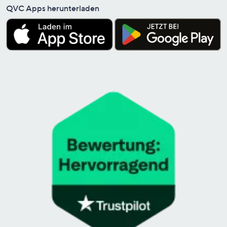
QVC Apps herunterladen