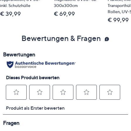
inkl. Schutzhülle
300x300cm
Transporthül
Rollen, UV-
€ 39,99
€ 69,99
€ 99,99
Bewertungen & Fragen