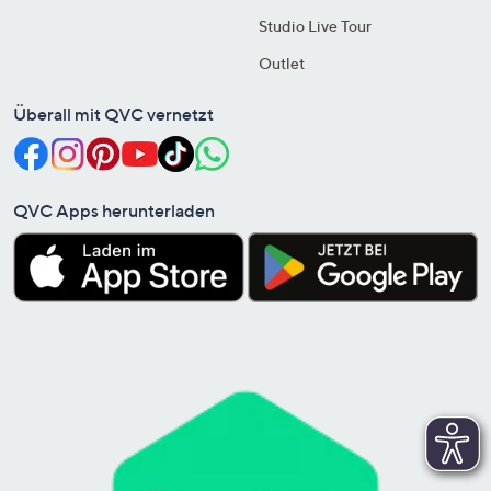
Studio Live Tour
Outlet
Überall mit QVC vernetzt
QVC Apps herunterladen