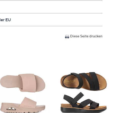
der EU
Diese Seite drucken