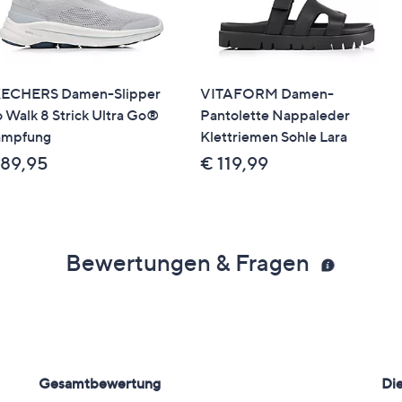
ECHERS Damen-Slipper
VITAFORM Damen-
 Walk 8 Strick Ultra Go®
Pantolette Nappaleder
mpfung
Klettriemen Sohle Lara
 89,95
€ 119,99
Bewertungen & Fragen