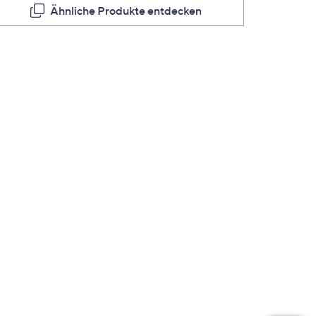
Ähnliche Produkte entdecken