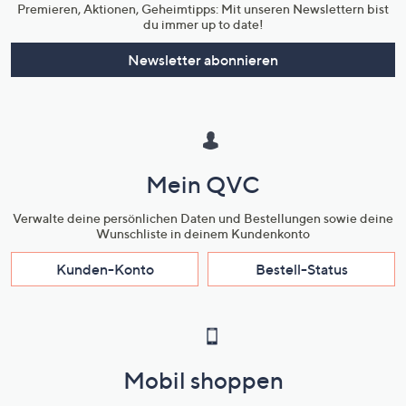
Premieren, Aktionen, Geheimtipps: Mit unseren Newslettern bist
du immer up to date!
Newsletter abonnieren
Mein QVC
Verwalte deine persönlichen Daten und Bestellungen sowie deine
Wunschliste in deinem Kundenkonto
Kunden-Konto
Bestell-Status
Mobil shoppen