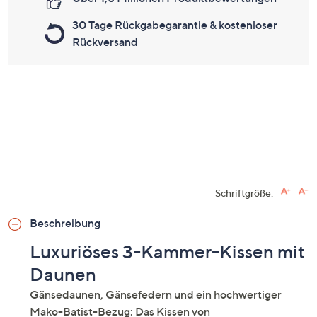
30 Tage Rückgabegarantie & kostenloser
Rückversand
Schriftgröße:
Beschreibung
Luxuriöses 3-Kammer-Kissen mit
Daunen
Gänsedaunen, Gänsefedern und ein hochwertiger
Mako-Batist-Bezug: Das Kissen von