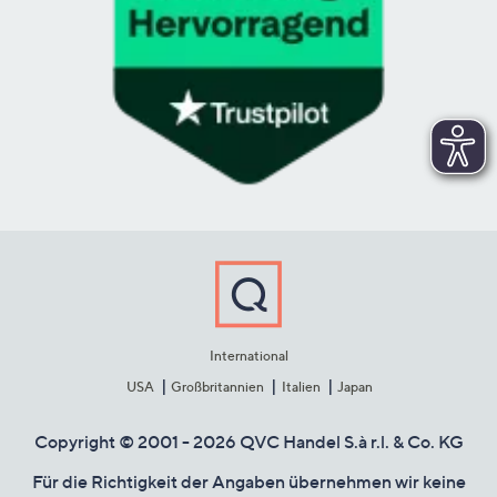
International
USA
Großbritannien
Italien
Japan
Copyright © 2001 - 2026 QVC Handel S.à r.l. & Co. KG
Für die Richtigkeit der Angaben übernehmen wir keine