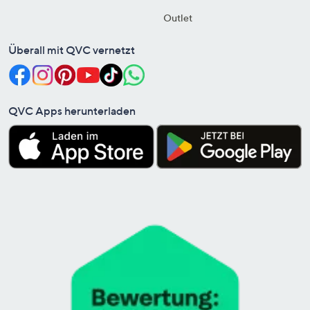
Outlet
Überall mit QVC vernetzt
QVC Apps herunterladen