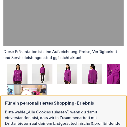
Für ein personalisiertes Shopping-Erlebnis
Bitte wähle „Alle Cookies zulassen“, wenn du damit
einverstanden bist, dass wir in Zusammenarbeit mit
Drittanbietern auf deinem Endgerät technische & profilbildende