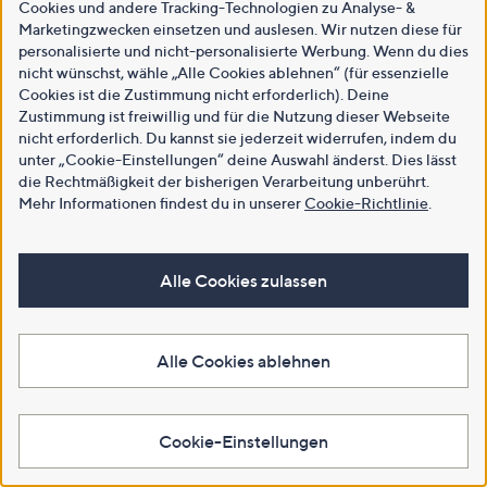
Cookies und andere Tracking-Technologien zu Analyse- &
Marketingzwecken einsetzen und auslesen. Wir nutzen diese für
personalisierte und nicht-personalisierte Werbung. Wenn du dies
nicht wünschst, wähle „Alle Cookies ablehnen“ (für essenzielle
Cookies ist die Zustimmung nicht erforderlich). Deine
Zustimmung ist freiwillig und für die Nutzung dieser Webseite
nicht erforderlich. Du kannst sie jederzeit widerrufen, indem du
unter „Cookie-Einstellungen“ deine Auswahl änderst. Dies lässt
die Rechtmäßigkeit der bisherigen Verarbeitung unberührt.
Mehr Informationen findest du in unserer
Cookie-Richtlinie
.
Alle Cookies zulassen
Alle Cookies ablehnen
Cookie-Einstellungen