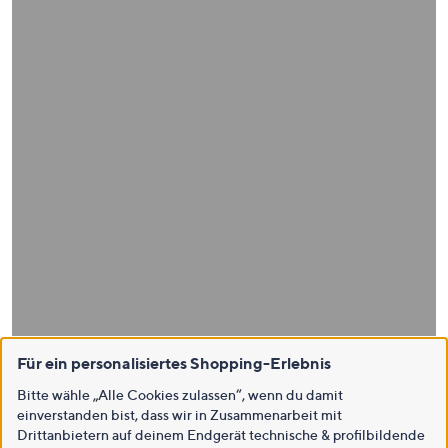
Für ein personalisiertes Shopping-Erlebnis
Bitte wähle „Alle Cookies zulassen“, wenn du damit
einverstanden bist, dass wir in Zusammenarbeit mit
Drittanbietern auf deinem Endgerät technische & profilbildende