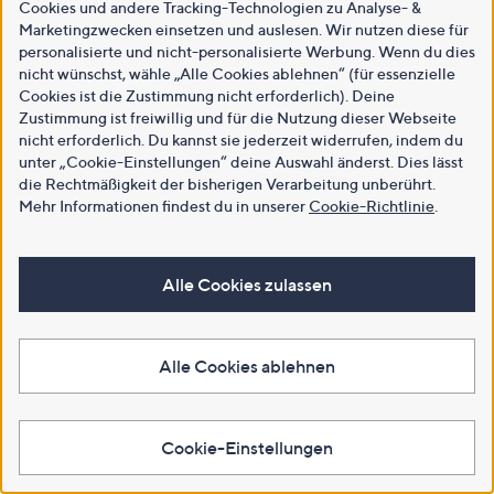
Cookies und andere Tracking-Technologien zu Analyse- &
Marketingzwecken einsetzen und auslesen. Wir nutzen diese für
personalisierte und nicht-personalisierte Werbung. Wenn du dies
nicht wünschst, wähle „Alle Cookies ablehnen“ (für essenzielle
Cookies ist die Zustimmung nicht erforderlich). Deine
Zustimmung ist freiwillig und für die Nutzung dieser Webseite
nicht erforderlich. Du kannst sie jederzeit widerrufen, indem du
unter „Cookie-Einstellungen“ deine Auswahl änderst. Dies lässt
die Rechtmäßigkeit der bisherigen Verarbeitung unberührt.
Mehr Informationen findest du in unserer
Cookie-Richtlinie
.
Alle Cookies zulassen
Alle Cookies ablehnen
Cookie-Einstellungen