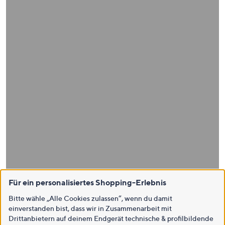
Für ein personalisiertes Shopping-Erlebnis
Bitte wähle „Alle Cookies zulassen“, wenn du damit
einverstanden bist, dass wir in Zusammenarbeit mit
Drittanbietern auf deinem Endgerät technische & profilbildende