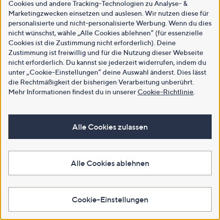
Cookies und andere Tracking-Technologien zu Analyse- &
Marketingzwecken einsetzen und auslesen. Wir nutzen diese für
personalisierte und nicht-personalisierte Werbung. Wenn du dies
nicht wünschst, wähle „Alle Cookies ablehnen“ (für essenzielle
Cookies ist die Zustimmung nicht erforderlich). Deine
Zustimmung ist freiwillig und für die Nutzung dieser Webseite
nicht erforderlich. Du kannst sie jederzeit widerrufen, indem du
unter „Cookie-Einstellungen“ deine Auswahl änderst. Dies lässt
die Rechtmäßigkeit der bisherigen Verarbeitung unberührt.
Mehr Informationen findest du in unserer
Cookie-Richtlinie
.
Alle Cookies zulassen
Alle Cookies ablehnen
Cookie-Einstellungen