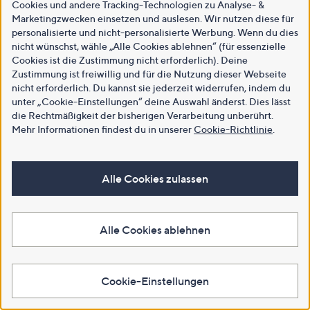
Cookies und andere Tracking-Technologien zu Analyse- &
Marketingzwecken einsetzen und auslesen. Wir nutzen diese für
personalisierte und nicht-personalisierte Werbung. Wenn du dies
nicht wünschst, wähle „Alle Cookies ablehnen“ (für essenzielle
Cookies ist die Zustimmung nicht erforderlich). Deine
Zustimmung ist freiwillig und für die Nutzung dieser Webseite
nicht erforderlich. Du kannst sie jederzeit widerrufen, indem du
unter „Cookie-Einstellungen“ deine Auswahl änderst. Dies lässt
die Rechtmäßigkeit der bisherigen Verarbeitung unberührt.
Mehr Informationen findest du in unserer
Cookie-Richtlinie
.
Alle Cookies zulassen
Alle Cookies ablehnen
Cookie-Einstellungen