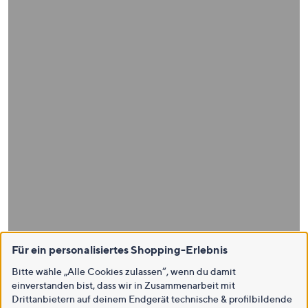
Für ein personalisiertes Shopping-Erlebnis
Bitte wähle „Alle Cookies zulassen“, wenn du damit
einverstanden bist, dass wir in Zusammenarbeit mit
Drittanbietern auf deinem Endgerät technische & profilbildende