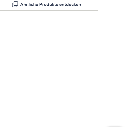
Ähnliche Produkte entdecken