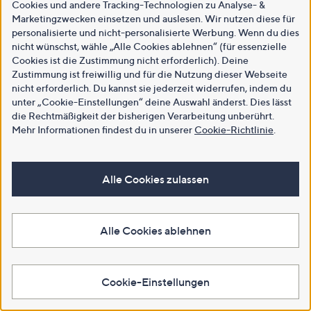
Cookies und andere Tracking-Technologien zu Analyse- &
Marketingzwecken einsetzen und auslesen. Wir nutzen diese für
personalisierte und nicht-personalisierte Werbung. Wenn du dies
nicht wünschst, wähle „Alle Cookies ablehnen“ (für essenzielle
Cookies ist die Zustimmung nicht erforderlich). Deine
Zustimmung ist freiwillig und für die Nutzung dieser Webseite
nicht erforderlich. Du kannst sie jederzeit widerrufen, indem du
unter „Cookie-Einstellungen“ deine Auswahl änderst. Dies lässt
die Rechtmäßigkeit der bisherigen Verarbeitung unberührt.
Mehr Informationen findest du in unserer
Cookie-Richtlinie
.
Alle Cookies zulassen
Alle Cookies ablehnen
Cookie-Einstellungen