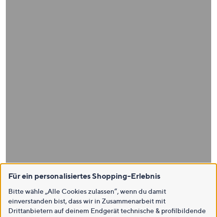
Für ein personalisiertes Shopping-Erlebnis
Bitte wähle „Alle Cookies zulassen“, wenn du damit
einverstanden bist, dass wir in Zusammenarbeit mit
Drittanbietern auf deinem Endgerät technische & profilbildende