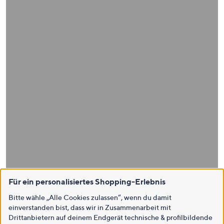
Für ein personalisiertes Shopping-Erlebnis
Bitte wähle „Alle Cookies zulassen“, wenn du damit
einverstanden bist, dass wir in Zusammenarbeit mit
Drittanbietern auf deinem Endgerät technische & profilbildende