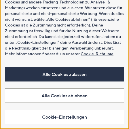
Cookies und andere Tracking-Technologien zu Analyse- &
Marketingzwecken einsetzen und auslesen. Wir nutzen diese für
personalisierte und nicht-personalisierte Werbung. Wenn du dies
nicht wünschst, wähle „Alle Cookies ablehnen“ (für essenzielle
Cookies ist die Zustimmung nicht erforderlich). Deine
Zustimmung ist freiwillig und für die Nutzung dieser Webseite
nicht erforderlich. Du kannst sie jederzeit widerrufen, indem du
unter „Cookie-Einstellungen“ deine Auswahl änderst. Dies lässt
die Rechtmäßigkeit der bisherigen Verarbeitung unberührt.
Mehr Informationen findest du in unserer
Cookie-Richtlinie
.
Alle Cookies zulassen
Alle Cookies ablehnen
Cookie-Einstellungen