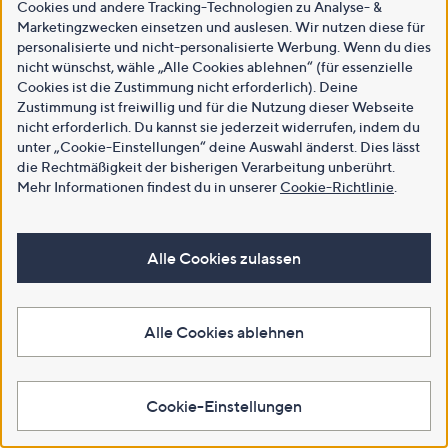
Cookies und andere Tracking-Technologien zu Analyse- &
Marketingzwecken einsetzen und auslesen. Wir nutzen diese für
personalisierte und nicht-personalisierte Werbung. Wenn du dies
nicht wünschst, wähle „Alle Cookies ablehnen“ (für essenzielle
Cookies ist die Zustimmung nicht erforderlich). Deine
Zustimmung ist freiwillig und für die Nutzung dieser Webseite
nicht erforderlich. Du kannst sie jederzeit widerrufen, indem du
unter „Cookie-Einstellungen“ deine Auswahl änderst. Dies lässt
die Rechtmäßigkeit der bisherigen Verarbeitung unberührt.
Mehr Informationen findest du in unserer
Cookie-Richtlinie
.
Alle Cookies zulassen
Alle Cookies ablehnen
Cookie-Einstellungen