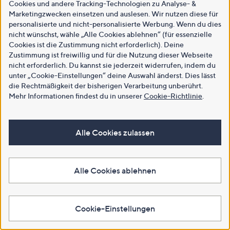
Cookies und andere Tracking-Technologien zu Analyse- &
Marketingzwecken einsetzen und auslesen. Wir nutzen diese für
personalisierte und nicht-personalisierte Werbung. Wenn du dies
nicht wünschst, wähle „Alle Cookies ablehnen“ (für essenzielle
Cookies ist die Zustimmung nicht erforderlich). Deine
Zustimmung ist freiwillig und für die Nutzung dieser Webseite
nicht erforderlich. Du kannst sie jederzeit widerrufen, indem du
unter „Cookie-Einstellungen“ deine Auswahl änderst. Dies lässt
die Rechtmäßigkeit der bisherigen Verarbeitung unberührt.
Mehr Informationen findest du in unserer
Cookie-Richtlinie
.
Alle Cookies zulassen
Alle Cookies ablehnen
Cookie-Einstellungen