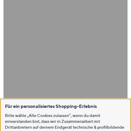
Für ein personalisiertes Shopping-Erlebnis
Bitte wähle „Alle Cookies zulassen“, wenn du damit
einverstanden bist, dass wir in Zusammenarbeit mit
Drittanbietern auf deinem Endgerät technische & profilbildende