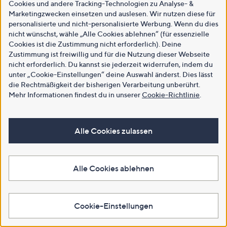
Cookies und andere Tracking-Technologien zu Analyse- &
Marketingzwecken einsetzen und auslesen. Wir nutzen diese für
personalisierte und nicht-personalisierte Werbung. Wenn du dies
nicht wünschst, wähle „Alle Cookies ablehnen“ (für essenzielle
Cookies ist die Zustimmung nicht erforderlich). Deine
Zustimmung ist freiwillig und für die Nutzung dieser Webseite
nicht erforderlich. Du kannst sie jederzeit widerrufen, indem du
unter „Cookie-Einstellungen“ deine Auswahl änderst. Dies lässt
die Rechtmäßigkeit der bisherigen Verarbeitung unberührt.
Mehr Informationen findest du in unserer
Cookie-Richtlinie
.
Alle Cookies zulassen
Alle Cookies ablehnen
Cookie-Einstellungen