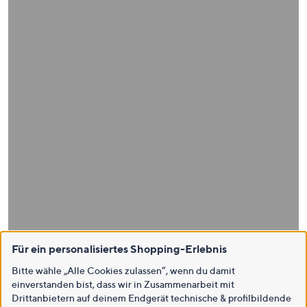
Für ein personalisiertes Shopping-Erlebnis
Bitte wähle „Alle Cookies zulassen“, wenn du damit
einverstanden bist, dass wir in Zusammenarbeit mit
Drittanbietern auf deinem Endgerät technische & profilbildende