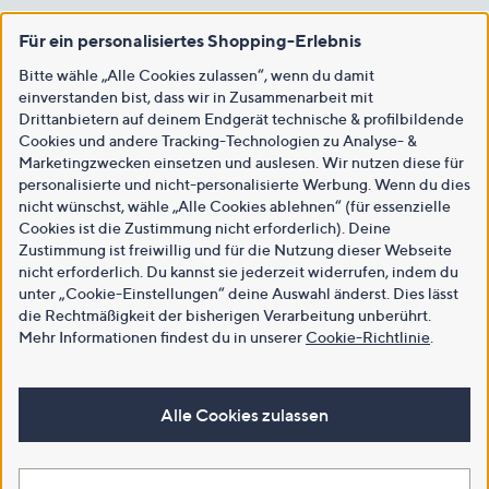
Für ein personalisiertes Shopping-Erlebnis
Bitte wähle „Alle Cookies zulassen“, wenn du damit
einverstanden bist, dass wir in Zusammenarbeit mit
Drittanbietern auf deinem Endgerät technische & profilbildende
Cookies und andere Tracking-Technologien zu Analyse- &
Marketingzwecken einsetzen und auslesen. Wir nutzen diese für
personalisierte und nicht-personalisierte Werbung. Wenn du dies
nicht wünschst, wähle „Alle Cookies ablehnen“ (für essenzielle
Cookies ist die Zustimmung nicht erforderlich). Deine
Zustimmung ist freiwillig und für die Nutzung dieser Webseite
nicht erforderlich. Du kannst sie jederzeit widerrufen, indem du
unter „Cookie-Einstellungen“ deine Auswahl änderst. Dies lässt
die Rechtmäßigkeit der bisherigen Verarbeitung unberührt.
Mehr Informationen findest du in unserer
Cookie-Richtlinie
.
Alle Cookies zulassen