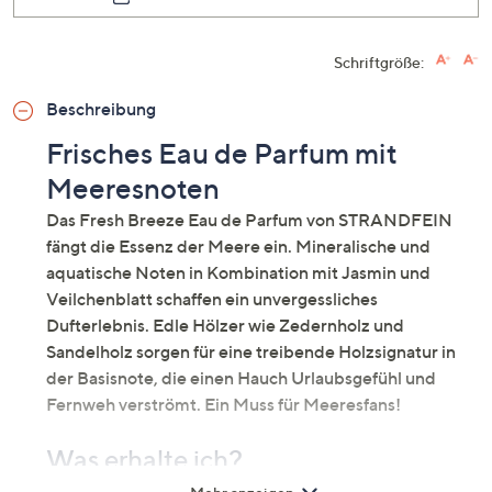
Schriftgröße:
Beschreibung
Frisches Eau de Parfum mit
Meeresnoten
Das Fresh Breeze Eau de Parfum von STRANDFEIN
fängt die Essenz der Meere ein. Mineralische und
aquatische Noten in Kombination mit Jasmin und
Veilchenblatt schaffen ein unvergessliches
Dufterlebnis. Edle Hölzer wie Zedernholz und
Sandelholz sorgen für eine treibende Holzsignatur in
der Basisnote, die einen Hauch Urlaubsgefühl und
Fernweh verströmt. Ein Muss für Meeresfans!
Was erhalte ich?