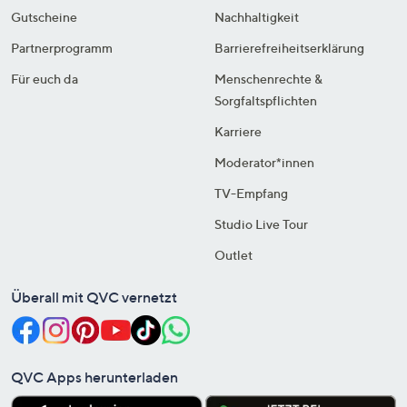
Gutscheine
Nachhaltigkeit
Partnerprogramm
Barrierefreiheitserklärung
Für euch da
Menschenrechte &
Sorgfaltspflichten
Karriere
Moderator*innen
TV-Empfang
Studio Live Tour
Outlet
Überall mit QVC vernetzt
QVC Apps herunterladen