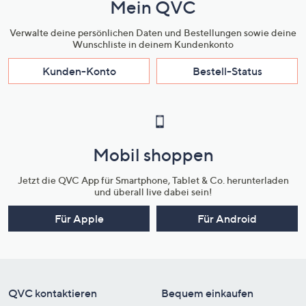
Mein QVC
Verwalte deine persönlichen Daten und Bestellungen sowie deine
Wunschliste in deinem Kundenkonto
Kunden-Konto
Bestell-Status
Mobil shoppen
Jetzt die QVC App für Smartphone, Tablet & Co. herunterladen
und überall live dabei sein!
Für Apple
Für Android
QVC kontaktieren
Bequem einkaufen