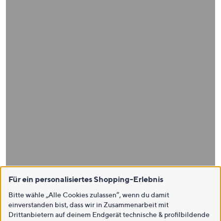
Für ein personalisiertes Shopping-Erlebnis
Bitte wähle „Alle Cookies zulassen“, wenn du damit
einverstanden bist, dass wir in Zusammenarbeit mit
Drittanbietern auf deinem Endgerät technische & profilbildende