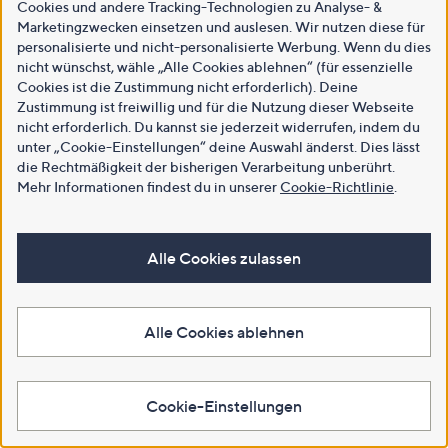
Cookies und andere Tracking-Technologien zu Analyse- &
Marketingzwecken einsetzen und auslesen. Wir nutzen diese für
personalisierte und nicht-personalisierte Werbung. Wenn du dies
nicht wünschst, wähle „Alle Cookies ablehnen“ (für essenzielle
Cookies ist die Zustimmung nicht erforderlich). Deine
Zustimmung ist freiwillig und für die Nutzung dieser Webseite
nicht erforderlich. Du kannst sie jederzeit widerrufen, indem du
unter „Cookie-Einstellungen“ deine Auswahl änderst. Dies lässt
die Rechtmäßigkeit der bisherigen Verarbeitung unberührt.
Mehr Informationen findest du in unserer
Cookie-Richtlinie
.
Alle Cookies zulassen
Alle Cookies ablehnen
Cookie-Einstellungen