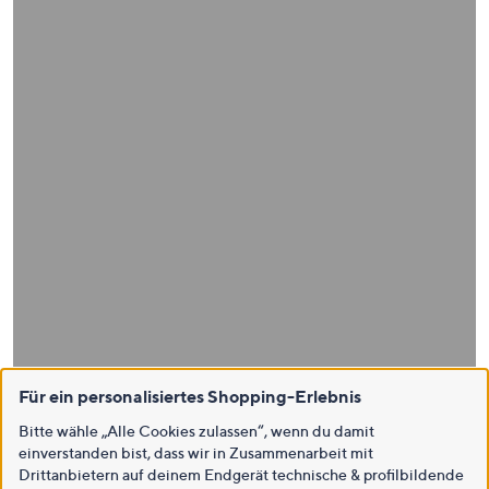
Für ein personalisiertes Shopping-Erlebnis
Bitte wähle „Alle Cookies zulassen“, wenn du damit
einverstanden bist, dass wir in Zusammenarbeit mit
Drittanbietern auf deinem Endgerät technische & profilbildende