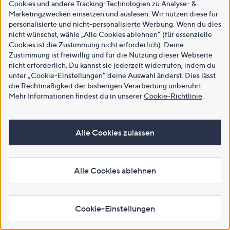
Cookies und andere Tracking-Technologien zu Analyse- &
Marketingzwecken einsetzen und auslesen. Wir nutzen diese für
personalisierte und nicht-personalisierte Werbung. Wenn du dies
nicht wünschst, wähle „Alle Cookies ablehnen“ (für essenzielle
Cookies ist die Zustimmung nicht erforderlich). Deine
Zustimmung ist freiwillig und für die Nutzung dieser Webseite
nicht erforderlich. Du kannst sie jederzeit widerrufen, indem du
unter „Cookie-Einstellungen“ deine Auswahl änderst. Dies lässt
die Rechtmäßigkeit der bisherigen Verarbeitung unberührt.
Mehr Informationen findest du in unserer
Cookie-Richtlinie
.
Alle Cookies zulassen
Alle Cookies ablehnen
Cookie-Einstellungen