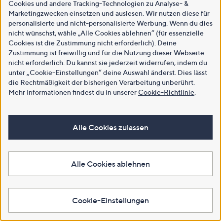
Cookies und andere Tracking-Technologien zu Analyse- &
Marketingzwecken einsetzen und auslesen. Wir nutzen diese für
personalisierte und nicht-personalisierte Werbung. Wenn du dies
nicht wünschst, wähle „Alle Cookies ablehnen“ (für essenzielle
Cookies ist die Zustimmung nicht erforderlich). Deine
Zustimmung ist freiwillig und für die Nutzung dieser Webseite
nicht erforderlich. Du kannst sie jederzeit widerrufen, indem du
unter „Cookie-Einstellungen“ deine Auswahl änderst. Dies lässt
die Rechtmäßigkeit der bisherigen Verarbeitung unberührt.
Mehr Informationen findest du in unserer
Cookie-Richtlinie
.
Alle Cookies zulassen
Alle Cookies ablehnen
Cookie-Einstellungen