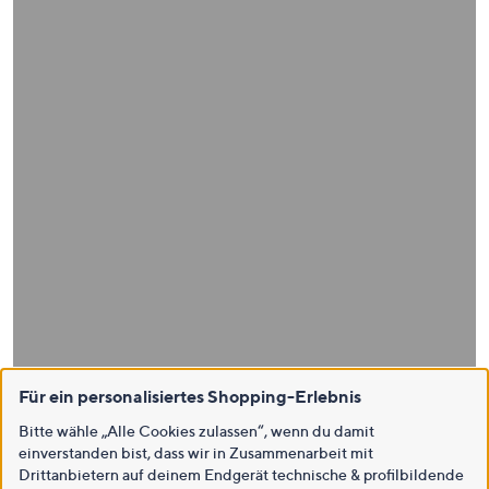
Für ein personalisiertes Shopping-Erlebnis
Bitte wähle „Alle Cookies zulassen“, wenn du damit
einverstanden bist, dass wir in Zusammenarbeit mit
Drittanbietern auf deinem Endgerät technische & profilbildende