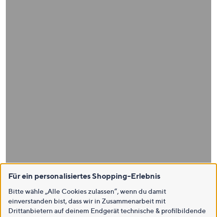
Für ein personalisiertes Shopping-Erlebnis
Bitte wähle „Alle Cookies zulassen“, wenn du damit
einverstanden bist, dass wir in Zusammenarbeit mit
Drittanbietern auf deinem Endgerät technische & profilbildende