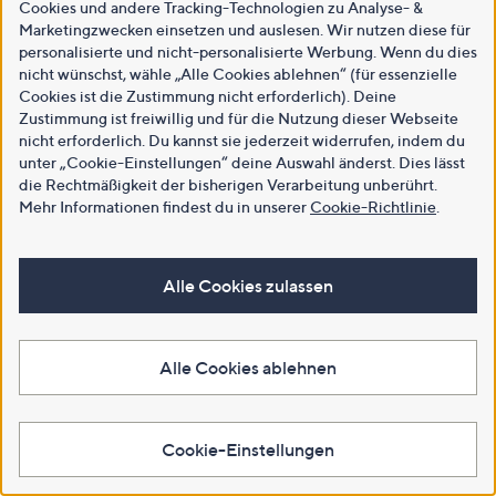
Cookies und andere Tracking-Technologien zu Analyse- &
Marketingzwecken einsetzen und auslesen. Wir nutzen diese für
personalisierte und nicht-personalisierte Werbung. Wenn du dies
nicht wünschst, wähle „Alle Cookies ablehnen“ (für essenzielle
Cookies ist die Zustimmung nicht erforderlich). Deine
Zustimmung ist freiwillig und für die Nutzung dieser Webseite
nicht erforderlich. Du kannst sie jederzeit widerrufen, indem du
unter „Cookie-Einstellungen“ deine Auswahl änderst. Dies lässt
die Rechtmäßigkeit der bisherigen Verarbeitung unberührt.
Mehr Informationen findest du in unserer
Cookie-Richtlinie
.
Alle Cookies zulassen
Alle Cookies ablehnen
Cookie-Einstellungen