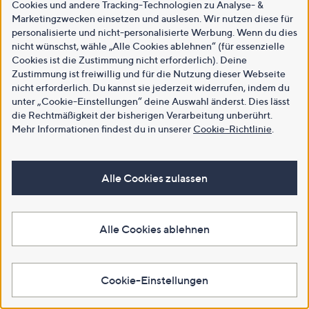
Cookies und andere Tracking-Technologien zu Analyse- &
Marketingzwecken einsetzen und auslesen. Wir nutzen diese für
personalisierte und nicht-personalisierte Werbung. Wenn du dies
nicht wünschst, wähle „Alle Cookies ablehnen“ (für essenzielle
Cookies ist die Zustimmung nicht erforderlich). Deine
Zustimmung ist freiwillig und für die Nutzung dieser Webseite
nicht erforderlich. Du kannst sie jederzeit widerrufen, indem du
unter „Cookie-Einstellungen“ deine Auswahl änderst. Dies lässt
die Rechtmäßigkeit der bisherigen Verarbeitung unberührt.
Mehr Informationen findest du in unserer
Cookie-Richtlinie
.
Alle Cookies zulassen
Alle Cookies ablehnen
Cookie-Einstellungen