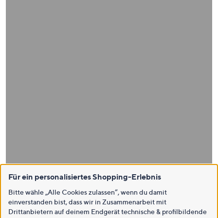
Für ein personalisiertes Shopping-Erlebnis
Bitte wähle „Alle Cookies zulassen“, wenn du damit
einverstanden bist, dass wir in Zusammenarbeit mit
Drittanbietern auf deinem Endgerät technische & profilbildende