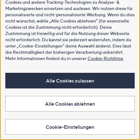
Cookies und andere Tracking-Technologien zu Analyse- &
Marketingzwecken einsetzen und auslesen. Wir nutzen diese für
personalisierte und nicht-personalisierte Werbung. Wenn du dies
nicht wünschst, wähle „Alle Cookies ablehnen“ (für essenzielle
Cookies ist die Zustimmung nicht erforderlich). Deine
Zustimmung ist freiwillig und für die Nutzung dieser Webseite
nicht erforderlich. Du kannst sie jederzeit widerrufen, indem du
unter „Cookie-Einstellungen“ deine Auswahl änderst. Dies lässt
die Rechtmäßigkeit der bisherigen Verarbeitung unberührt.
Mehr Informationen findest du in unserer
Cookie-Richtlinie
.
Alle Cookies zulassen
Alle Cookies ablehnen
Cookie-Einstellungen