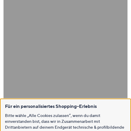
Für ein personalisiertes Shopping-Erlebnis
Bitte wähle „Alle Cookies zulassen“, wenn du damit
einverstanden bist, dass wir in Zusammenarbeit mit
Drittanbietern auf deinem Endgerät technische & profilbildende