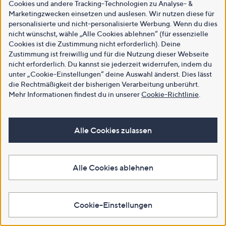
Cookies und andere Tracking-Technologien zu Analyse- &
Marketingzwecken einsetzen und auslesen. Wir nutzen diese für
personalisierte und nicht-personalisierte Werbung. Wenn du dies
nicht wünschst, wähle „Alle Cookies ablehnen“ (für essenzielle
Cookies ist die Zustimmung nicht erforderlich). Deine
Zustimmung ist freiwillig und für die Nutzung dieser Webseite
nicht erforderlich. Du kannst sie jederzeit widerrufen, indem du
unter „Cookie-Einstellungen“ deine Auswahl änderst. Dies lässt
die Rechtmäßigkeit der bisherigen Verarbeitung unberührt.
Mehr Informationen findest du in unserer
Cookie-Richtlinie
.
Alle Cookies zulassen
Alle Cookies ablehnen
Cookie-Einstellungen