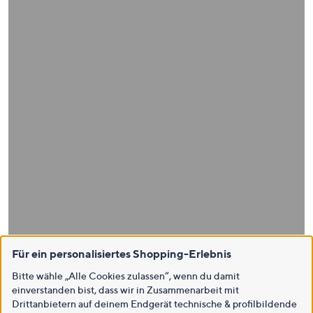
Für ein personalisiertes Shopping-Erlebnis
Bitte wähle „Alle Cookies zulassen“, wenn du damit
einverstanden bist, dass wir in Zusammenarbeit mit
Drittanbietern auf deinem Endgerät technische & profilbildende