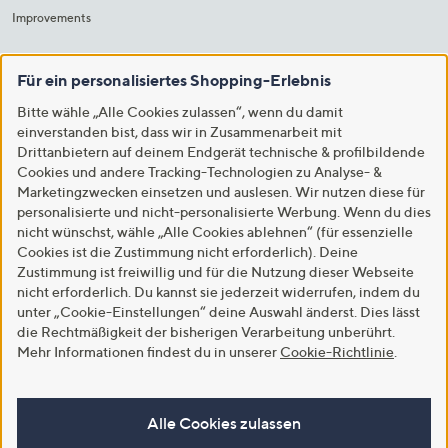
Improvements
Für ein personalisiertes Shopping-Erlebnis
Bitte wähle „Alle Cookies zulassen“, wenn du damit
einverstanden bist, dass wir in Zusammenarbeit mit
Drittanbietern auf deinem Endgerät technische & profilbildende
Cookies und andere Tracking-Technologien zu Analyse- &
Marketingzwecken einsetzen und auslesen. Wir nutzen diese für
personalisierte und nicht-personalisierte Werbung. Wenn du dies
nicht wünschst, wähle „Alle Cookies ablehnen“ (für essenzielle
Cookies ist die Zustimmung nicht erforderlich). Deine
Zustimmung ist freiwillig und für die Nutzung dieser Webseite
nicht erforderlich. Du kannst sie jederzeit widerrufen, indem du
unter „Cookie-Einstellungen“ deine Auswahl änderst. Dies lässt
die Rechtmäßigkeit der bisherigen Verarbeitung unberührt.
Mehr Informationen findest du in unserer
Cookie-Richtlinie
.
Alle Cookies zulassen