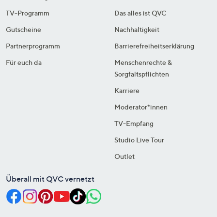
TV-Programm
Das alles ist QVC
Gutscheine
Nachhaltigkeit
Partnerprogramm
Barrierefreiheitserklärung
Für euch da
Menschenrechte &
Sorgfaltspflichten
Karriere
Moderator*innen
TV-Empfang
Studio Live Tour
Outlet
Überall mit QVC vernetzt