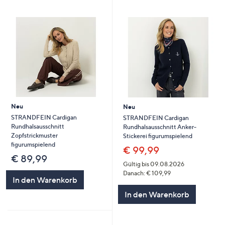
Neu
Neu
STRANDFEIN Cardigan
STRANDFEIN Cardigan
Rundhalsausschnitt
Rundhalsausschnitt Anker-
Zopfstrickmuster
Stickerei figurumspielend
figurumspielend
€ 99,99
€ 89,99
Gültig bis 09.08.2026
Danach: € 109,99
In den Warenkorb
In den Warenkorb