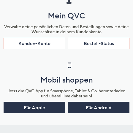
Mein QVC
Verwalte deine persönlichen Daten und Bestellungen sowie deine
Wunschliste in deinem Kundenkonto
Kunden-Konto
Bestell-Status
Mobil shoppen
Jetzt die QVC App für Smartphone, Tablet & Co. herunterladen
und überall live dabei sein!
Für Apple
Für Android