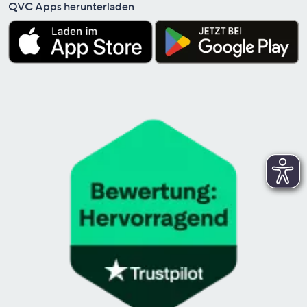
QVC Apps herunterladen