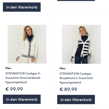
In den Warenkorb
Neu
Neu
STRANDFEIN Cardigan V-
STRANDFEIN Cardigan
Ausschnitt Kontrastdetails
Knopfleiste V-Ausschnitt
figurumspielend
figurumspielend
€ 99,99
€ 89,99
In den Warenkorb
In den Warenkorb