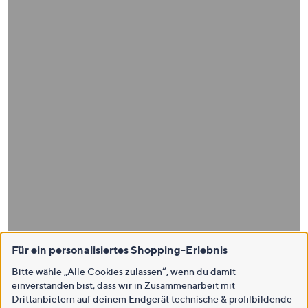
Für ein personalisiertes Shopping-Erlebnis
Bitte wähle „Alle Cookies zulassen“, wenn du damit
einverstanden bist, dass wir in Zusammenarbeit mit
Drittanbietern auf deinem Endgerät technische & profilbildende