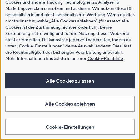
Cookies und andere Tracking-Technologien zu Analyse- &
Marketingzwecken einsetzen und auslesen. Wir nutzen diese für
personalisierte und nicht-personalisierte Werbung. Wenn du dies
nicht wünschst, wähle „Alle Cookies ablehnen“ (für essenzielle
Cookies ist die Zustimmung nicht erforderlich). Deine
Zustimmung ist freiwillig und für die Nutzung dieser Webseite
nicht erforderlich. Du kannst sie jederzeit widerrufen, indem du
unter „Cookie-Einstellungen“ deine Auswahl änderst. Dies lässt
die Rechtmäßigkeit der bisherigen Verarbeitung unberührt.
Mehr Informationen findest du in unserer
Cookie-Richtlinie
.
Alle Cookies zulassen
Alle Cookies ablehnen
Cookie-Einstellungen