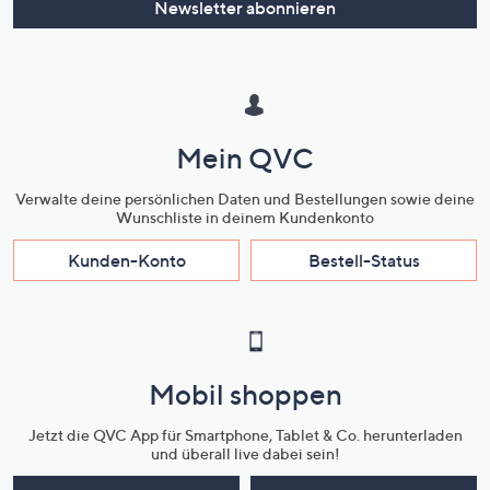
Newsletter abonnieren
Mein QVC
Verwalte deine persönlichen Daten und Bestellungen sowie deine
Wunschliste in deinem Kundenkonto
Kunden-Konto
Bestell-Status
Mobil shoppen
Jetzt die QVC App für Smartphone, Tablet & Co. herunterladen
und überall live dabei sein!