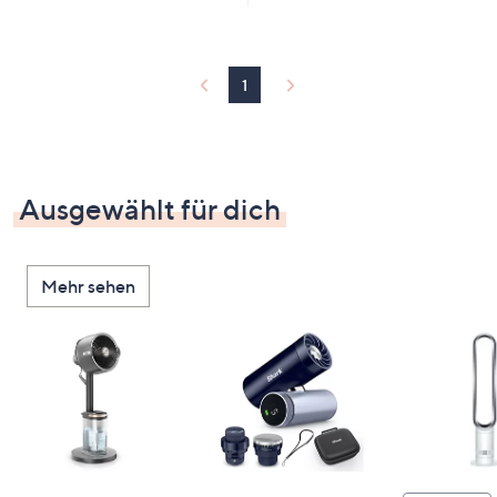
1
Ausgewählt für dich
Mehr sehen