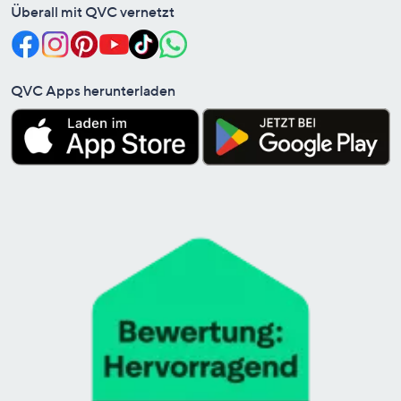
Überall mit QVC vernetzt
QVC Apps herunterladen