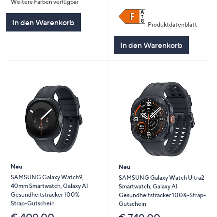
Weitere Farben verfügbar
In den Warenkorb
Produktdatenblatt
In den Warenkorb
Neu
Neu
SAMSUNG Galaxy Watch9,
SAMSUNG Galaxy Watch Ultra2
40mm Smartwatch, Galaxy AI
Smartwatch, Galaxy AI
Gesundheitstracker 100%-
Gesundheitstracker 100&-Strap-
Strap-Gutschein
Gutschein