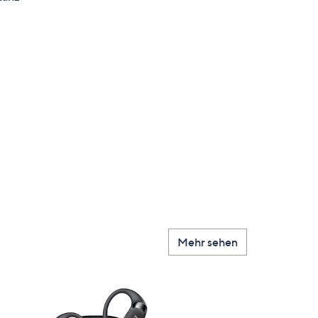
en
Mehr sehen