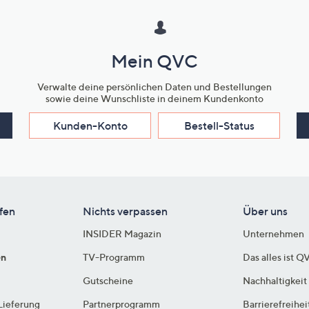
Mein QVC
Verwalte deine persönlichen Daten und Bestellungen
sowie deine Wunschliste in deinem Kundenkonto
Kunden-Konto
Bestell-Status
fen
Nichts verpassen
Über uns
INSIDER Magazin
Unternehmen
en
TV-Programm
Das alles ist Q
Gutscheine
Nachhaltigkeit
Lieferung
Partnerprogramm
Barrierefreihei