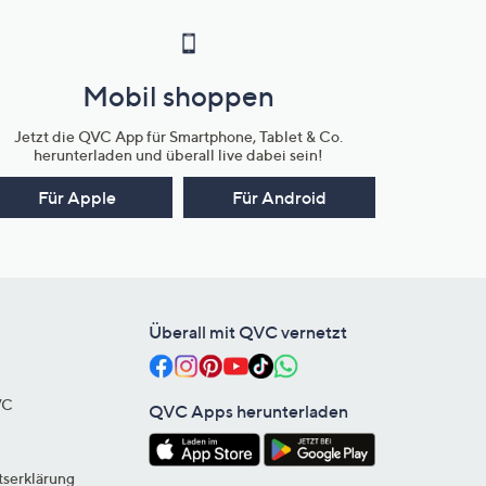
Mobil shoppen
Jetzt die QVC App für Smartphone, Tablet & Co.
herunterladen und überall live dabei sein!
Für Apple
Für Android
Überall mit QVC vernetzt
VC
QVC Apps herunterladen
tserklärung