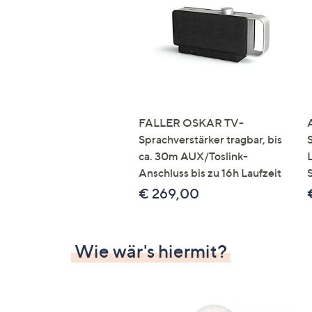
FALLER OSKAR TV-
Sprachverstärker tragbar, bis
ca. 30m AUX/Toslink-
Anschluss bis zu 16h Laufzeit
€ 269,00
Wie wär's hiermit?