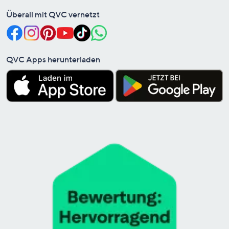
Überall mit QVC vernetzt
QVC Apps herunterladen