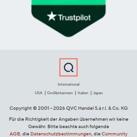
International
USA
Großbritannien
Italien
Japan
Copyright © 2001 - 2026 QVC Handel S.à r.l. & Co. KG
Für die Richtigkeit der Angaben übernehmen wir keine
Gewähr. Bitte beachte auch folgende
AGB
, die
Datenschutzbestimmungen
, die
Community