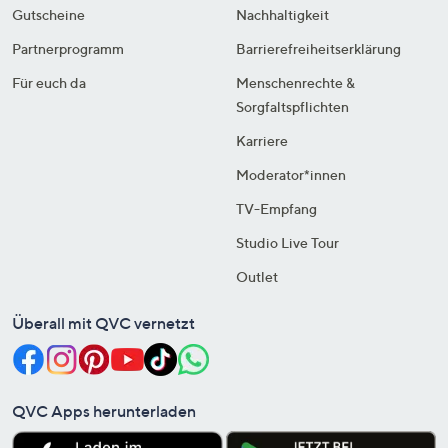
Gutscheine
Nachhaltigkeit
Partnerprogramm
Barrierefreiheitserklärung
Für euch da
Menschenrechte &
Sorgfaltspflichten
Karriere
Moderator*innen
TV-Empfang
Studio Live Tour
Outlet
Überall mit QVC vernetzt
QVC Apps herunterladen