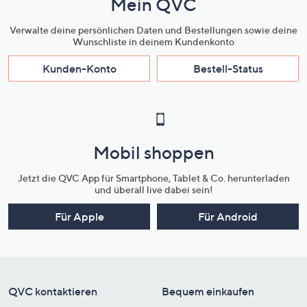
Mein QVC
Verwalte deine persönlichen Daten und Bestellungen sowie deine
Wunschliste in deinem Kundenkonto
Kunden-Konto
Bestell-Status
Mobil shoppen
Jetzt die QVC App für Smartphone, Tablet & Co. herunterladen
und überall live dabei sein!
Für Apple
Für Android
QVC kontaktieren
Bequem einkaufen