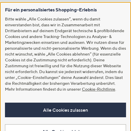
Für ein personalisiertes Shopping-Erlebnis
Bitte wähle „Alle Cookies zulassen“, wenn du damit
einverstanden bist, dass wir in Zusammenarbeit mit
Drittanbietern auf deinem Endgerät technische & profilbildende
Cookies und andere Tracking-Technologien zu Analyse- &
Marketingzwecken einsetzen und auslesen. Wir nutzen diese für
personalisierte und nicht-personalisierte Werbung. Wenn du dies
nicht wünschst, wähle „Alle Cookies ablehnen“ (für essenzielle
Cookies ist die Zustimmung nicht erforderlich). Deine
Zustimmung ist freiwillig und für die Nutzung dieser Webseite
nicht erforderlich. Du kannst sie jederzeit widerrufen, indem du
unter „Cookie-Einstellungen“ deine Auswahl änderst. Dies lässt
die Rechtmäßigkeit der bisherigen Verarbeitung unberührt.
Mehr Informationen findest du in unserer
Cookie-Richtlinie
.
Alle Cookies zulassen