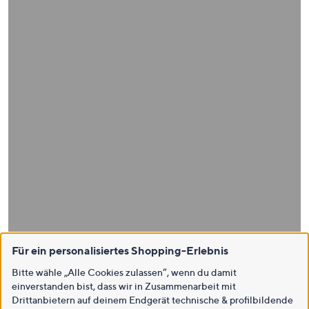
Für ein personalisiertes Shopping-Erlebnis
Bitte wähle „Alle Cookies zulassen“, wenn du damit
einverstanden bist, dass wir in Zusammenarbeit mit
Drittanbietern auf deinem Endgerät technische & profilbildende