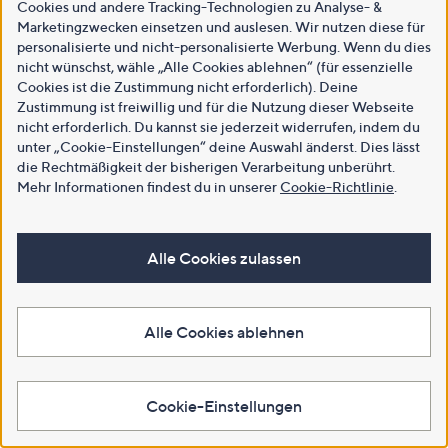
Cookies und andere Tracking-Technologien zu Analyse- &
Marketingzwecken einsetzen und auslesen. Wir nutzen diese für
personalisierte und nicht-personalisierte Werbung. Wenn du dies
nicht wünschst, wähle „Alle Cookies ablehnen“ (für essenzielle
Cookies ist die Zustimmung nicht erforderlich). Deine
Zustimmung ist freiwillig und für die Nutzung dieser Webseite
nicht erforderlich. Du kannst sie jederzeit widerrufen, indem du
unter „Cookie-Einstellungen“ deine Auswahl änderst. Dies lässt
die Rechtmäßigkeit der bisherigen Verarbeitung unberührt.
Mehr Informationen findest du in unserer
Cookie-Richtlinie
.
Alle Cookies zulassen
Alle Cookies ablehnen
Cookie-Einstellungen