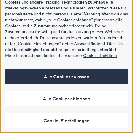
Cookies und andere Tracking-Technologien zu Analyse- &
Marketingzwecken einsetzen und auslesen. Wir nutzen diese für
personalisierte und nicht-personalisierte Werbung. Wenn du dies
nicht wünschst, wähle „Alle Cookies ablehnen“ (für essenzielle
Cookies ist die Zustimmung nicht erforderlich). Deine
Zustimmung ist freiwillig und für die Nutzung dieser Webseite
nicht erforderlich. Du kannst sie jederzeit widerrufen, indem du
unter „Cookie-Einstellungen“ deine Auswahl änderst. Dies lässt
die Rechtmäßigkeit der bisherigen Verarbeitung unberührt.
Mehr Informationen findest du in unserer
Cookie-Richtlinie
.
Alle Cookies zulassen
Alle Cookies ablehnen
Cookie-Einstellungen