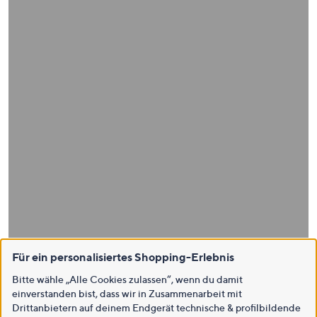
Für ein personalisiertes Shopping-Erlebnis
Bitte wähle „Alle Cookies zulassen“, wenn du damit
einverstanden bist, dass wir in Zusammenarbeit mit
Drittanbietern auf deinem Endgerät technische & profilbildende