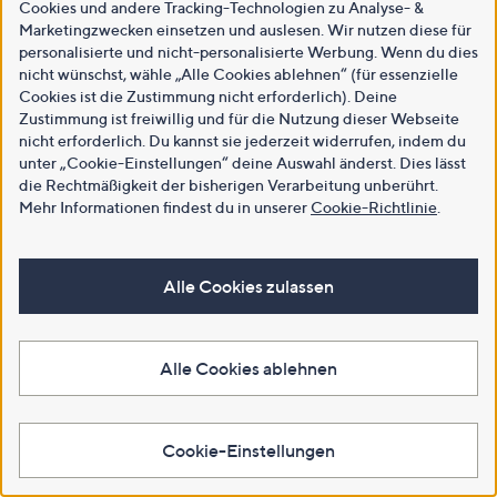
Cookies und andere Tracking-Technologien zu Analyse- &
Marketingzwecken einsetzen und auslesen. Wir nutzen diese für
personalisierte und nicht-personalisierte Werbung. Wenn du dies
nicht wünschst, wähle „Alle Cookies ablehnen“ (für essenzielle
Cookies ist die Zustimmung nicht erforderlich). Deine
Zustimmung ist freiwillig und für die Nutzung dieser Webseite
nicht erforderlich. Du kannst sie jederzeit widerrufen, indem du
unter „Cookie-Einstellungen“ deine Auswahl änderst. Dies lässt
die Rechtmäßigkeit der bisherigen Verarbeitung unberührt.
Mehr Informationen findest du in unserer
Cookie-Richtlinie
.
Alle Cookies zulassen
Alle Cookies ablehnen
Cookie-Einstellungen