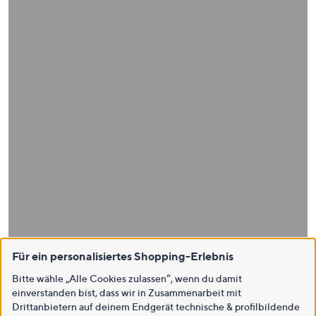
Für ein personalisiertes Shopping-Erlebnis
Bitte wähle „Alle Cookies zulassen“, wenn du damit
einverstanden bist, dass wir in Zusammenarbeit mit
Drittanbietern auf deinem Endgerät technische & profilbildende