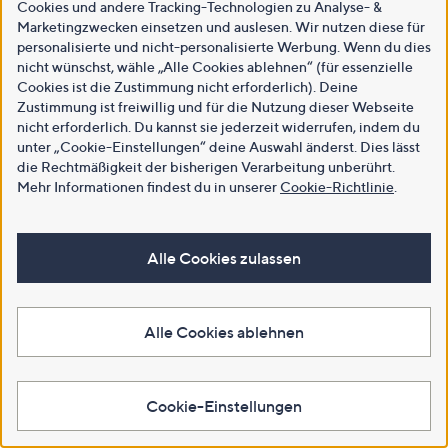
Cookies und andere Tracking-Technologien zu Analyse- &
Marketingzwecken einsetzen und auslesen. Wir nutzen diese für
personalisierte und nicht-personalisierte Werbung. Wenn du dies
nicht wünschst, wähle „Alle Cookies ablehnen“ (für essenzielle
Cookies ist die Zustimmung nicht erforderlich). Deine
Zustimmung ist freiwillig und für die Nutzung dieser Webseite
nicht erforderlich. Du kannst sie jederzeit widerrufen, indem du
unter „Cookie-Einstellungen“ deine Auswahl änderst. Dies lässt
die Rechtmäßigkeit der bisherigen Verarbeitung unberührt.
Mehr Informationen findest du in unserer
Cookie-Richtlinie
.
Alle Cookies zulassen
Alle Cookies ablehnen
Cookie-Einstellungen