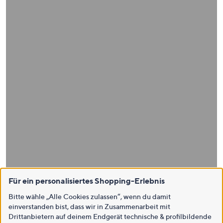
Für ein personalisiertes Shopping-Erlebnis
Bitte wähle „Alle Cookies zulassen“, wenn du damit
einverstanden bist, dass wir in Zusammenarbeit mit
Drittanbietern auf deinem Endgerät technische & profilbildende