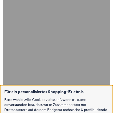
Für ein personalisiertes Shopping-Erlebnis
Bitte wähle „Alle Cookies zulassen“, wenn du damit
einverstanden bist, dass wir in Zusammenarbeit mit
Drittanbietern auf deinem Endgerät technische & profilbildende