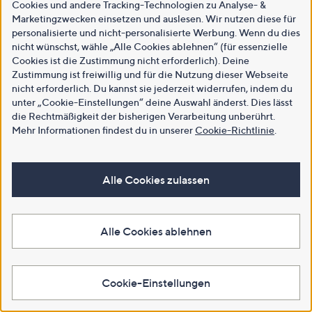
Cookies und andere Tracking-Technologien zu Analyse- &
Marketingzwecken einsetzen und auslesen. Wir nutzen diese für
personalisierte und nicht-personalisierte Werbung. Wenn du dies
nicht wünschst, wähle „Alle Cookies ablehnen“ (für essenzielle
Cookies ist die Zustimmung nicht erforderlich). Deine
Zustimmung ist freiwillig und für die Nutzung dieser Webseite
nicht erforderlich. Du kannst sie jederzeit widerrufen, indem du
unter „Cookie-Einstellungen“ deine Auswahl änderst. Dies lässt
die Rechtmäßigkeit der bisherigen Verarbeitung unberührt.
Mehr Informationen findest du in unserer
Cookie-Richtlinie
.
Alle Cookies zulassen
Alle Cookies ablehnen
Cookie-Einstellungen