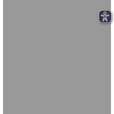
WIEDERGABE