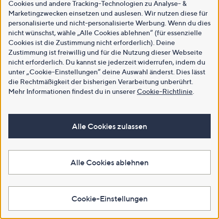
Cookies und andere Tracking-Technologien zu Analyse- &
Marketingzwecken einsetzen und auslesen. Wir nutzen diese für
personalisierte und nicht-personalisierte Werbung. Wenn du dies
nicht wünschst, wähle „Alle Cookies ablehnen“ (für essenzielle
Cookies ist die Zustimmung nicht erforderlich). Deine
Zustimmung ist freiwillig und für die Nutzung dieser Webseite
nicht erforderlich. Du kannst sie jederzeit widerrufen, indem du
unter „Cookie-Einstellungen“ deine Auswahl änderst. Dies lässt
die Rechtmäßigkeit der bisherigen Verarbeitung unberührt.
Mehr Informationen findest du in unserer
Cookie-Richtlinie
.
Alle Cookies zulassen
Alle Cookies ablehnen
Cookie-Einstellungen