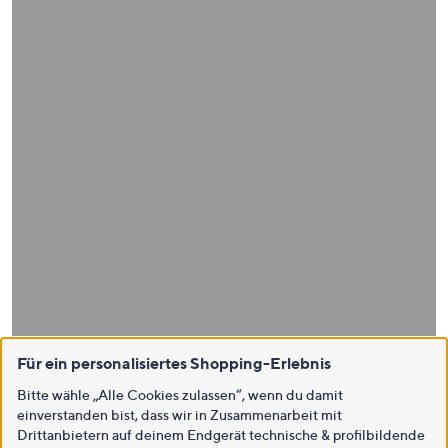
Für ein personalisiertes Shopping-Erlebnis
Bitte wähle „Alle Cookies zulassen“, wenn du damit
einverstanden bist, dass wir in Zusammenarbeit mit
Drittanbietern auf deinem Endgerät technische & profilbildende