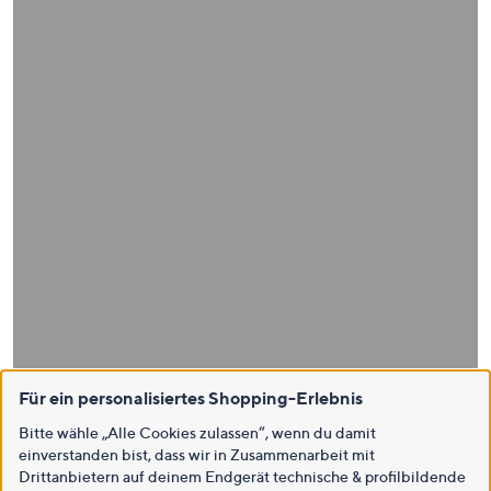
Für ein personalisiertes Shopping-Erlebnis
Bitte wähle „Alle Cookies zulassen“, wenn du damit
einverstanden bist, dass wir in Zusammenarbeit mit
Drittanbietern auf deinem Endgerät technische & profilbildende