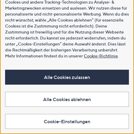
Cookies und andere Tracking-Technologien zu Analyse- &
Marketingzwecken einsetzen und auslesen. Wir nutzen diese für
personalisierte und nicht-personalisierte Werbung. Wenn du dies
nicht wünschst, wähle „Alle Cookies ablehnen“ (für essenzielle
Cookies ist die Zustimmung nicht erforderlich). Deine
Zustimmung ist freiwillig und für die Nutzung dieser Webseite
nicht erforderlich. Du kannst sie jederzeit widerrufen, indem du
unter „Cookie-Einstellungen“ deine Auswahl änderst. Dies lässt
die Rechtmäßigkeit der bisherigen Verarbeitung unberührt.
Mehr Informationen findest du in unserer
Cookie-Richtlinie
.
Alle Cookies zulassen
Alle Cookies ablehnen
Cookie-Einstellungen