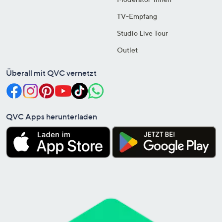
TV-Empfang
Studio Live Tour
Outlet
Überall mit QVC vernetzt
QVC Apps herunterladen