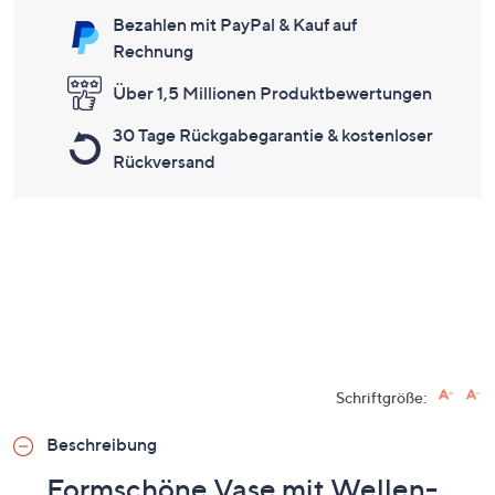
Bezahlen mit PayPal & Kauf auf
Rechnung
Über 1,5 Millionen Produktbewertungen
30 Tage Rückgabegarantie & kostenloser
Rückversand
Schriftgröße:
Beschreibung
Formschöne Vase mit Wellen-