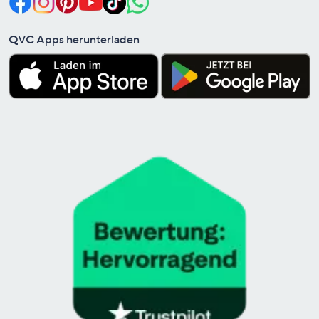
QVC Apps herunterladen