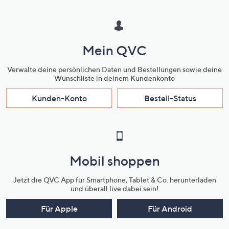
Mein QVC
Verwalte deine persönlichen Daten und Bestellungen sowie deine
Wunschliste in deinem Kundenkonto
Kunden-Konto
Bestell-Status
Mobil shoppen
Jetzt die QVC App für Smartphone, Tablet & Co. herunterladen
und überall live dabei sein!
Für Apple
Für Android