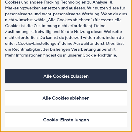
Cookies und andere Tracking-Technologien zu Analyse- &
Marketingzwecken einsetzen und auslesen. Wir nutzen diese für
personalisierte und nicht-personalisierte Werbung. Wenn du dies
nicht wünschst, wähle „Alle Cookies ablehnen“ (für essenzielle
Cookies ist die Zustimmung nicht erforderlich). Deine
Zustimmung ist freiwillig und für die Nutzung dieser Webseite
nicht erforderlich. Du kannst sie jederzeit widerrufen, indem du
unter „Cookie-Einstellungen“ deine Auswahl änderst. Dies lässt
die Rechtmäßigkeit der bisherigen Verarbeitung unberührt.
Mehr Informationen findest du in unserer
Cookie-Richtlinie
.
Alle Cookies zulassen
Alle Cookies ablehnen
Cookie-Einstellungen