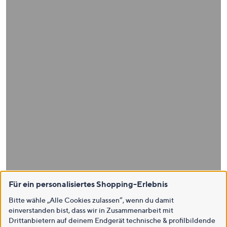
Für ein personalisiertes Shopping-Erlebnis
Bitte wähle „Alle Cookies zulassen“, wenn du damit
einverstanden bist, dass wir in Zusammenarbeit mit
Drittanbietern auf deinem Endgerät technische & profilbildende