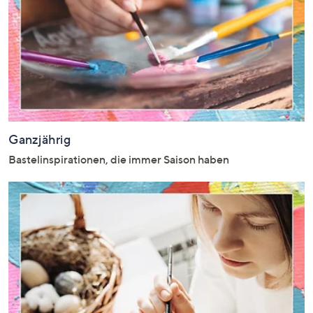
Ganzjährig
Bastelinspirationen, die immer Saison haben