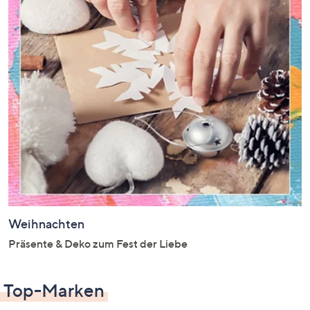
Weihnachten
Präsente & Deko zum Fest der Liebe
Top-Marken