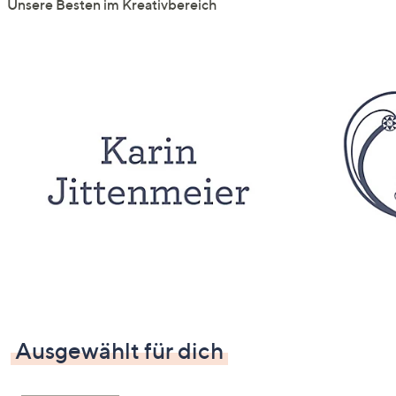
Unsere Besten im Kreativbereich
Ausgewählt für dich