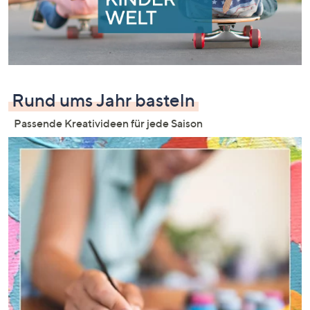
Rund ums Jahr basteln
Passende Kreativideen für jede Saison