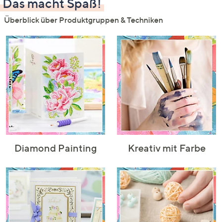
Das macht Spaß!
Überblick über Produktgruppen & Techniken
Diamond Painting
Kreativ mit Farbe