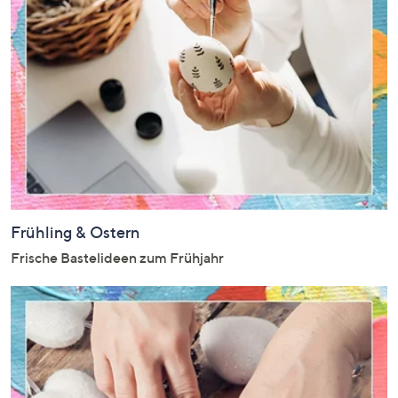
Frühling & Ostern
Frische Bastelideen zum Frühjahr