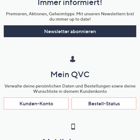
Immer informiert!
Unternehmensinformationen
Premieren, Aktionen, Geheimtipps: Mit unseren Newslettern bist
du immer up to date!
Newsletter abonnieren
Mein QVC
Verwalte deine persönlichen Daten und Bestellungen sowie deine
Wunschliste in deinem Kundenkonto
Kunden-Konto
Bestell-Status