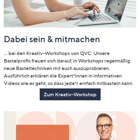
Dabei sein & mitmachen
... bei den Kreativ-Workshops von QVC. Unsere
Bastelprofis freuen sich darauf, in Workshops regelmäßig
neue Basteltechniken mit euch auszuprobieren.
Ausführlich erklären die Expert*innen in informativen
Videos wie es geht, so dass jede*r einfach mitbasteln kann.
Zum Kreativ-Workshop