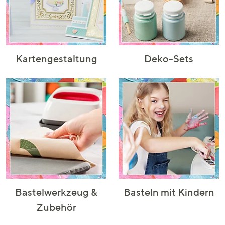
Kartengestaltung
Deko-Sets
Bastelwerkzeug &
Basteln mit Kindern
Zubehör