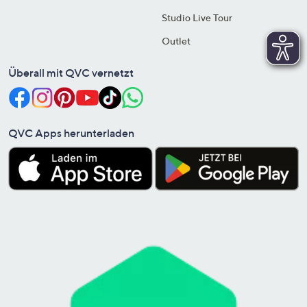
Studio Live Tour
Outlet
Überall mit QVC vernetzt
QVC Apps herunterladen