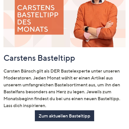
Carstens Basteltipp
Carsten Bänsch gilt als DER Bastelexperte unter unseren
Moderatoren. Jeden Monat wählt er einen Artikel aus
unserem umfangreichen Bastelsortiment aus, um ihn den
Bastelfans besonders ans Herz zu legen. Jeweils zum
Monatsbeginn findest du bei uns einen neuen Basteltipp.
Lass dich inspirieren.
Zum aktuellen Basteltipp