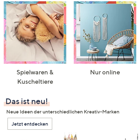
Spielwaren &
Nur online
Kuscheltiere
Das ist neu!
Neue Ideen der unterschiedlichen Kreativ-Marken
Jetzt entdecken