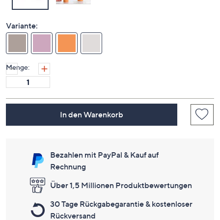
Variante:
Menge:
In den Warenkorb
Bezahlen mit PayPal & Kauf auf
Rechnung
Über 1,5 Millionen Produktbewertungen
30 Tage Rückgabegarantie & kostenloser
Rückversand