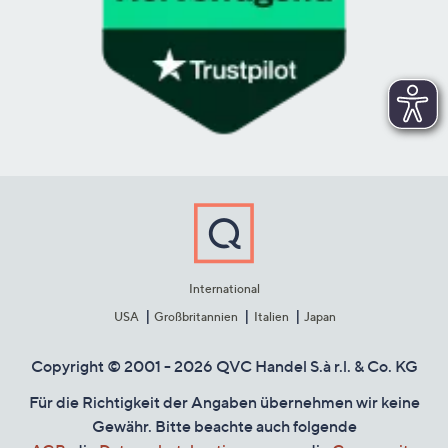
International
USA
Großbritannien
Italien
Japan
Copyright © 2001 - 2026 QVC Handel S.à r.l. & Co. KG
Für die Richtigkeit der Angaben übernehmen wir keine
Gewähr. Bitte beachte auch folgende