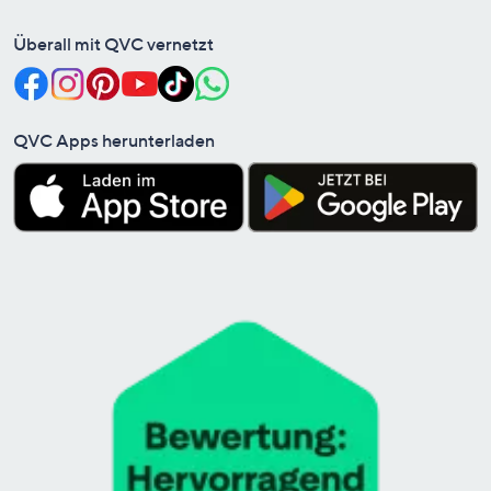
Überall mit QVC vernetzt
QVC Apps herunterladen