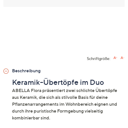
Schriftgröße:
Beschreibung
Keramik-Übertöpfe im Duo
ABELLA Flora präsentiert zwei schlichte Übertöpfe
aus Keramik, die sich als stilvolle Basis für deine
Pflanzenarrangements im Wohnbereich eignen und
durch ihre puristische Formgebung vielseitig
kombinierbar sind.