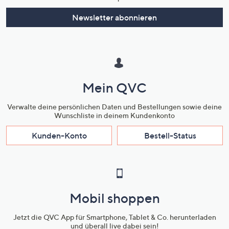
Newsletter abonnieren
Mein QVC
Verwalte deine persönlichen Daten und Bestellungen sowie deine
Wunschliste in deinem Kundenkonto
Kunden-Konto
Bestell-Status
Mobil shoppen
Jetzt die QVC App für Smartphone, Tablet & Co. herunterladen
und überall live dabei sein!