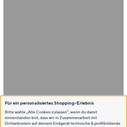
Für ein personalisiertes Shopping-Erlebnis
Bitte wähle „Alle Cookies zulassen“, wenn du damit
einverstanden bist, dass wir in Zusammenarbeit mit
Drittanbietern auf deinem Endgerät technische & profilbildende