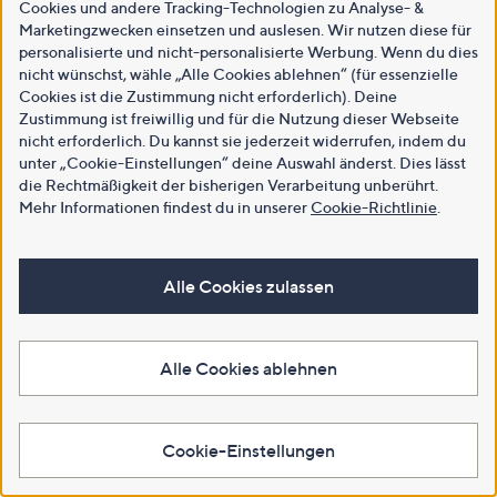
Cookies und andere Tracking-Technologien zu Analyse- &
Marketingzwecken einsetzen und auslesen. Wir nutzen diese für
personalisierte und nicht-personalisierte Werbung. Wenn du dies
nicht wünschst, wähle „Alle Cookies ablehnen“ (für essenzielle
Cookies ist die Zustimmung nicht erforderlich). Deine
Zustimmung ist freiwillig und für die Nutzung dieser Webseite
nicht erforderlich. Du kannst sie jederzeit widerrufen, indem du
unter „Cookie-Einstellungen“ deine Auswahl änderst. Dies lässt
die Rechtmäßigkeit der bisherigen Verarbeitung unberührt.
Mehr Informationen findest du in unserer
Cookie-Richtlinie
.
Alle Cookies zulassen
Alle Cookies ablehnen
Cookie-Einstellungen