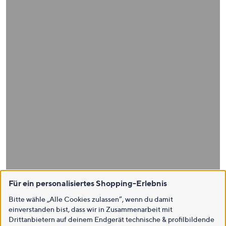
Für ein personalisiertes Shopping-Erlebnis
Bitte wähle „Alle Cookies zulassen“, wenn du damit
einverstanden bist, dass wir in Zusammenarbeit mit
Drittanbietern auf deinem Endgerät technische & profilbildende