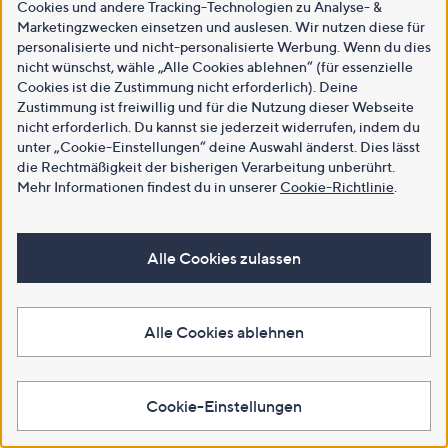
Cookies und andere Tracking-Technologien zu Analyse- &
Marketingzwecken einsetzen und auslesen. Wir nutzen diese für
personalisierte und nicht-personalisierte Werbung. Wenn du dies
nicht wünschst, wähle „Alle Cookies ablehnen“ (für essenzielle
Cookies ist die Zustimmung nicht erforderlich). Deine
Zustimmung ist freiwillig und für die Nutzung dieser Webseite
nicht erforderlich. Du kannst sie jederzeit widerrufen, indem du
unter „Cookie-Einstellungen“ deine Auswahl änderst. Dies lässt
die Rechtmäßigkeit der bisherigen Verarbeitung unberührt.
Mehr Informationen findest du in unserer
Cookie-Richtlinie
.
Alle Cookies zulassen
Alle Cookies ablehnen
Cookie-Einstellungen