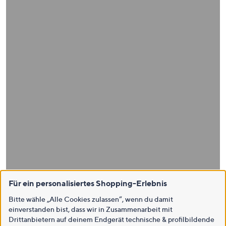
Für ein personalisiertes Shopping-Erlebnis
Bitte wähle „Alle Cookies zulassen“, wenn du damit
einverstanden bist, dass wir in Zusammenarbeit mit
Drittanbietern auf deinem Endgerät technische & profilbildende