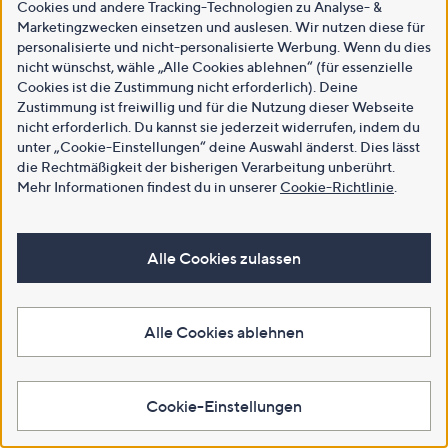
Cookies und andere Tracking-Technologien zu Analyse- &
Marketingzwecken einsetzen und auslesen. Wir nutzen diese für
personalisierte und nicht-personalisierte Werbung. Wenn du dies
nicht wünschst, wähle „Alle Cookies ablehnen“ (für essenzielle
Cookies ist die Zustimmung nicht erforderlich). Deine
Zustimmung ist freiwillig und für die Nutzung dieser Webseite
nicht erforderlich. Du kannst sie jederzeit widerrufen, indem du
unter „Cookie-Einstellungen“ deine Auswahl änderst. Dies lässt
die Rechtmäßigkeit der bisherigen Verarbeitung unberührt.
Mehr Informationen findest du in unserer
Cookie-Richtlinie
.
Alle Cookies zulassen
Alle Cookies ablehnen
Cookie-Einstellungen