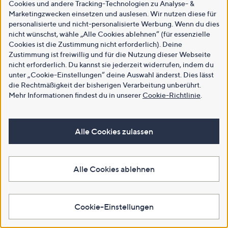
Cookies und andere Tracking-Technologien zu Analyse- &
Marketingzwecken einsetzen und auslesen. Wir nutzen diese für
personalisierte und nicht-personalisierte Werbung. Wenn du dies
nicht wünschst, wähle „Alle Cookies ablehnen“ (für essenzielle
Cookies ist die Zustimmung nicht erforderlich). Deine
Zustimmung ist freiwillig und für die Nutzung dieser Webseite
nicht erforderlich. Du kannst sie jederzeit widerrufen, indem du
unter „Cookie-Einstellungen“ deine Auswahl änderst. Dies lässt
die Rechtmäßigkeit der bisherigen Verarbeitung unberührt.
Mehr Informationen findest du in unserer
Cookie-Richtlinie
.
Alle Cookies zulassen
Alle Cookies ablehnen
Cookie-Einstellungen