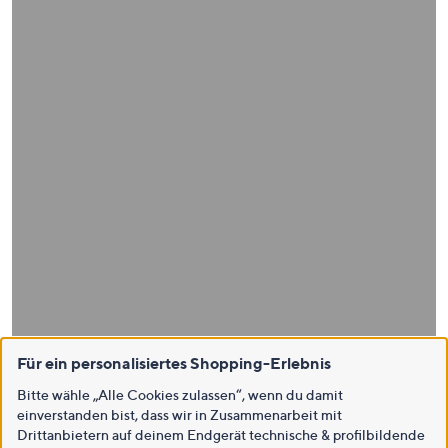
Für ein personalisiertes Shopping-Erlebnis
Bitte wähle „Alle Cookies zulassen“, wenn du damit
einverstanden bist, dass wir in Zusammenarbeit mit
Drittanbietern auf deinem Endgerät technische & profilbildende