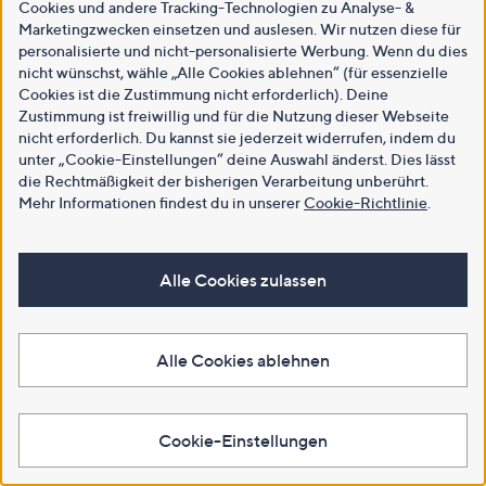
Cookies und andere Tracking-Technologien zu Analyse- &
Marketingzwecken einsetzen und auslesen. Wir nutzen diese für
personalisierte und nicht-personalisierte Werbung. Wenn du dies
nicht wünschst, wähle „Alle Cookies ablehnen“ (für essenzielle
Cookies ist die Zustimmung nicht erforderlich). Deine
Zustimmung ist freiwillig und für die Nutzung dieser Webseite
nicht erforderlich. Du kannst sie jederzeit widerrufen, indem du
unter „Cookie-Einstellungen“ deine Auswahl änderst. Dies lässt
die Rechtmäßigkeit der bisherigen Verarbeitung unberührt.
Mehr Informationen findest du in unserer
Cookie-Richtlinie
.
Alle Cookies zulassen
Alle Cookies ablehnen
Cookie-Einstellungen