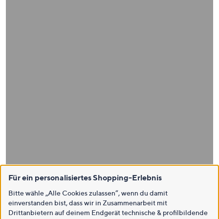
Für ein personalisiertes Shopping-Erlebnis
Bitte wähle „Alle Cookies zulassen“, wenn du damit
einverstanden bist, dass wir in Zusammenarbeit mit
Drittanbietern auf deinem Endgerät technische & profilbildende