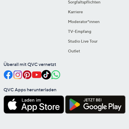
Sorgfaltspflichten
Karriere
Moderator*innen
TV-Empfang
Studio Live Tour
Outlet
Überall mit QVC vernetzt
QVC Apps herunterladen