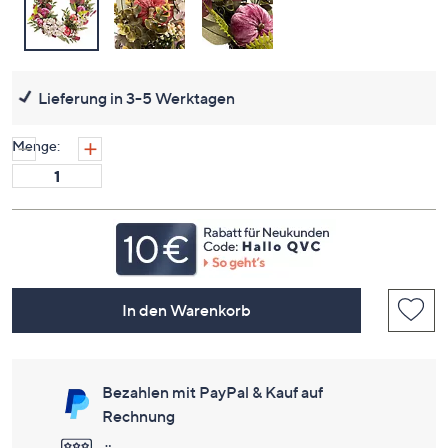
Lieferung in 3-5 Werktagen
Menge:
In den Warenkorb
Bezahlen mit PayPal & Kauf auf
Rechnung