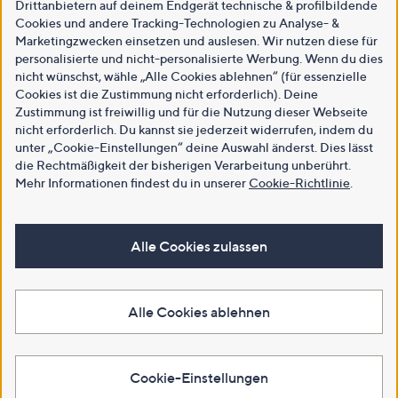
Drittanbietern auf deinem Endgerät technische & profilbildende
Cookies und andere Tracking-Technologien zu Analyse- &
Marketingzwecken einsetzen und auslesen. Wir nutzen diese für
personalisierte und nicht-personalisierte Werbung. Wenn du dies
nicht wünschst, wähle „Alle Cookies ablehnen“ (für essenzielle
Cookies ist die Zustimmung nicht erforderlich). Deine
Zustimmung ist freiwillig und für die Nutzung dieser Webseite
nicht erforderlich. Du kannst sie jederzeit widerrufen, indem du
unter „Cookie-Einstellungen“ deine Auswahl änderst. Dies lässt
die Rechtmäßigkeit der bisherigen Verarbeitung unberührt.
Mehr Informationen findest du in unserer
Cookie-Richtlinie
.
Alle Cookies zulassen
Alle Cookies ablehnen
Cookie-Einstellungen