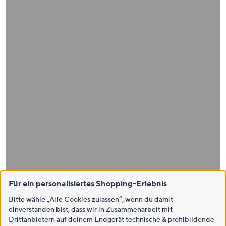
Für ein personalisiertes Shopping-Erlebnis
Bitte wähle „Alle Cookies zulassen“, wenn du damit
einverstanden bist, dass wir in Zusammenarbeit mit
Drittanbietern auf deinem Endgerät technische & profilbildende