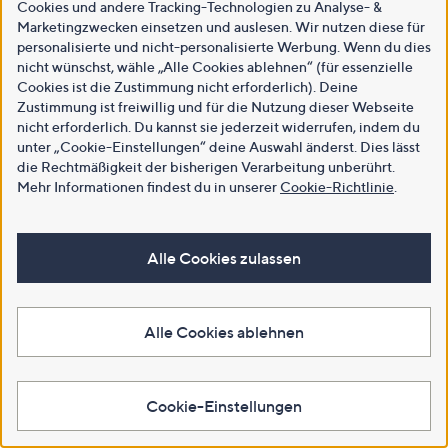
Cookies und andere Tracking-Technologien zu Analyse- &
Marketingzwecken einsetzen und auslesen. Wir nutzen diese für
personalisierte und nicht-personalisierte Werbung. Wenn du dies
nicht wünschst, wähle „Alle Cookies ablehnen“ (für essenzielle
Cookies ist die Zustimmung nicht erforderlich). Deine
Zustimmung ist freiwillig und für die Nutzung dieser Webseite
nicht erforderlich. Du kannst sie jederzeit widerrufen, indem du
unter „Cookie-Einstellungen“ deine Auswahl änderst. Dies lässt
die Rechtmäßigkeit der bisherigen Verarbeitung unberührt.
Mehr Informationen findest du in unserer
Cookie-Richtlinie
.
Alle Cookies zulassen
Alle Cookies ablehnen
Cookie-Einstellungen